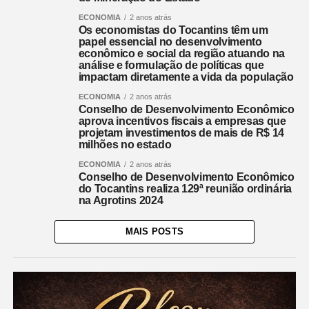
ECONOMIA
2 anos atrás
Os economistas do Tocantins têm um
papel essencial no desenvolvimento
econômico e social da região atuando na
análise e formulação de políticas que
impactam diretamente a vida da população
ECONOMIA
2 anos atrás
Conselho de Desenvolvimento Econômico
aprova incentivos fiscais a empresas que
projetam investimentos de mais de R$ 14
milhões no estado
ECONOMIA
2 anos atrás
Conselho de Desenvolvimento Econômico
do Tocantins realiza 129ª reunião ordinária
na Agrotins 2024
MAIS POSTS