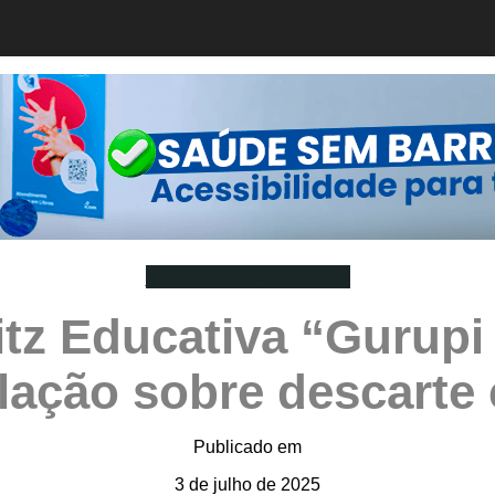
Prefeitura de Gurupi
Blitz Educativa “Gurup
lação sobre descarte 
Publicado em
3 de julho de 2025