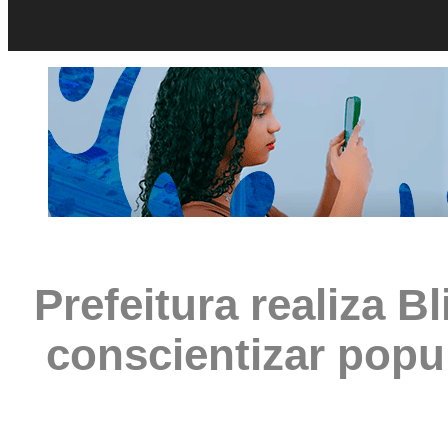
Prefeitura realiza 
conscientizar popu