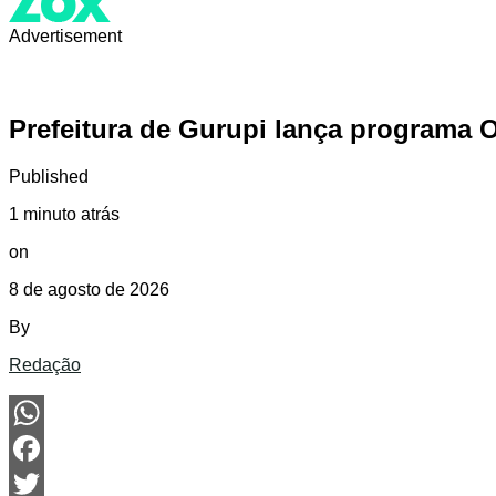
Advertisement
Prefeitura de Gurupi lança programa Op
Published
1 minuto atrás
on
8 de agosto de 2026
By
Redação
WhatsApp
Facebook