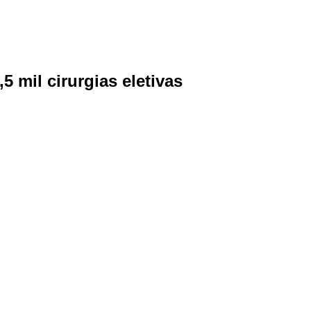
 mil cirurgias eletivas