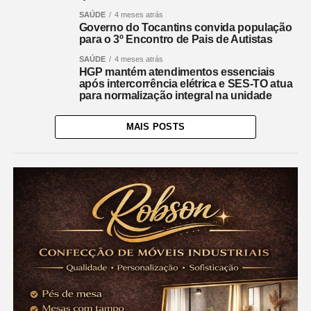
SAÚDE
4 meses atrás
Governo do Tocantins convida população
para o 3º Encontro de Pais de Autistas
SAÚDE
4 meses atrás
HGP mantém atendimentos essenciais
após intercorrência elétrica e SES-TO atua
para normalização integral na unidade
MAIS POSTS